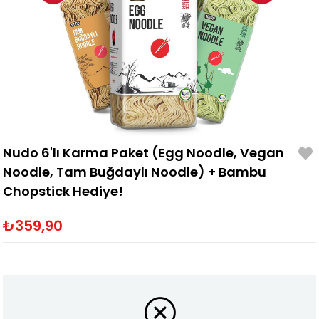
Nudo 6'lı Karma Paket (Egg Noodle, Vegan
Noodle, Tam Buğdaylı Noodle) + Bambu
Chopstick Hediye!
₺359,90