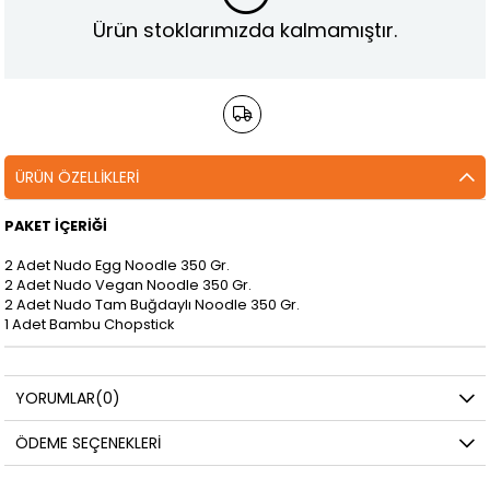
Ürün stoklarımızda kalmamıştır.
ÜRÜN ÖZELLIKLERI
PAKET İÇERİĞİ
2 Adet Nudo Egg Noodle 350 Gr.
2 Adet Nudo Vegan Noodle 350 Gr.
2 Adet Nudo Tam Buğdaylı Noodle 350 Gr.
1 Adet Bambu Chopstick
YORUMLAR
(0)
ÖDEME SEÇENEKLERI