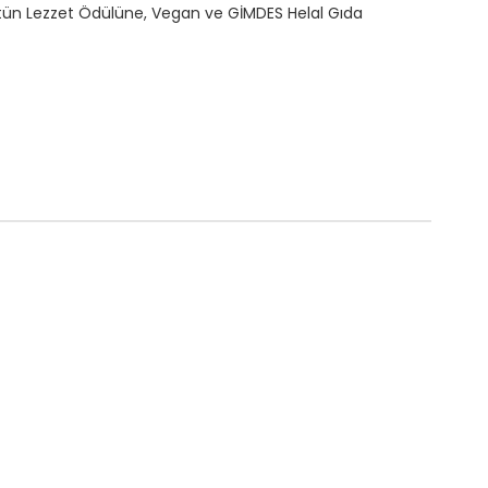
tün Lezzet Ödülüne, Vegan ve GİMDES Helal Gıda