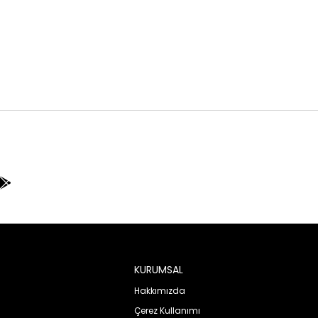
KURUMSAL
Hakkımızda
Çerez Kullanımı