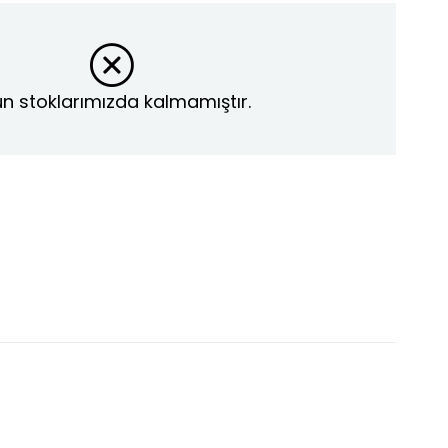
n stoklarımızda kalmamıştır.