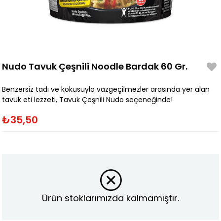
Nudo Tavuk Çeşnili Noodle Bardak 60 Gr.
Benzersiz tadı ve kokusuyla vazgeçilmezler arasında yer alan
tavuk eti lezzeti, Tavuk Çeşnili Nudo seçeneğinde!
₺35,50
Ürün stoklarımızda kalmamıştır.